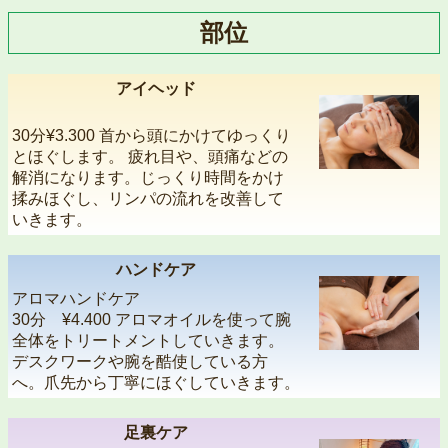
部位
アイヘッド
30分¥3.300 首から頭にかけてゆっくり
とほぐします。 疲れ目や、頭痛などの
解消になります。じっくり時間をかけ
揉みほぐし、リンパの流れを改善して
いきます。
ハンドケア
アロマハンドケア
30分 ¥4.400 アロマオイルを使って腕
全体をトリートメントしていきます。
デスクワークや腕を酷使している方
へ。爪先から丁寧にほぐしていきます。
足裏ケア