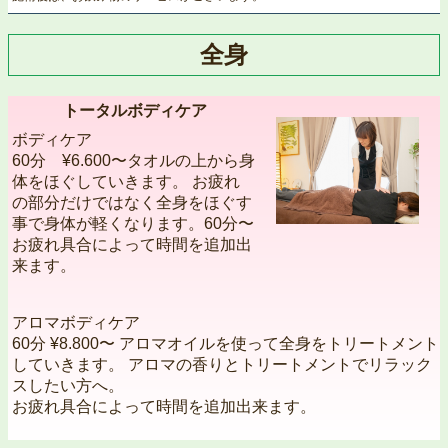
全身
トータルボディケア
ボディケア
60分 ¥6.600〜タオルの上から身
体をほぐしていきます。 お疲れ
の部分だけではなく全身をほぐす
事で身体が軽くなります。60分〜
お疲れ具合によって時間を追加出
来ます。
アロマボディケア
60分 ¥8.800〜 アロマオイルを使って全身をトリートメント
していきます。 アロマの香りとトリートメントでリラック
スしたい方へ。
お疲れ具合によって時間を追加出来ます。