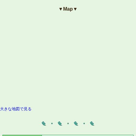
▼Map▼
大きな地図で見る